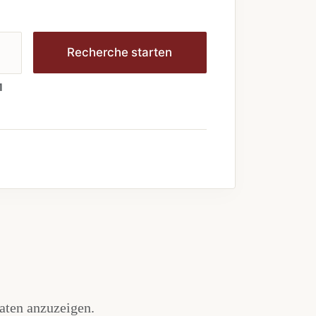
Recherche starten
1
aten anzuzeigen.