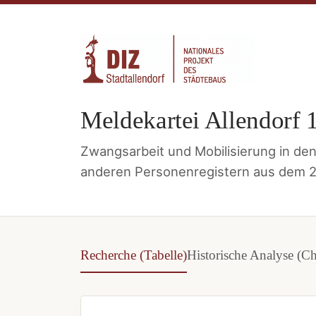
Meldekartei Allendorf 1
Zwangsarbeit und Mobilisierung in de
anderen Personenregistern aus dem 2.
Recherche (Tabelle)
Historische Analyse (Ch