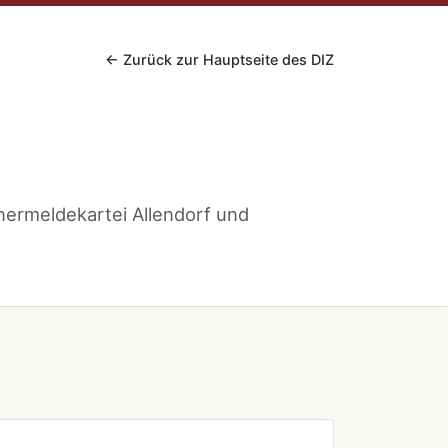
← Zurück zur Hauptseite des DIZ
nermeldekartei Allendorf und