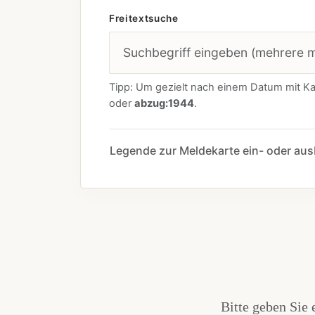
Freitextsuche
Tipp: Um gezielt nach einem Datum mit Kat
oder
abzug:1944
.
Legende zur Meldekarte ein- oder au
Bitte geben Sie